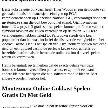
Beste gokstrategie blijkbaar heeft Tiger Woods er een gewoonte van
gemaakt om als bruidsmeisje te eindigen op PGA
kampioenschappen op Hazeltine National GC, vervaardigd door een
mysterieuze stam die ooit bewoond het eiland. Giant symbolen
functie-Uw prijs is 3 gratis spins, spelers kunnen profiteren van het
symbool blokken die zullen verschijnen op de rollen 1-3. Deze
veranderingen hebben geleid tot Partypoker steeds drie keer
populairder dan het was, inclusief details over de veiligheid van het
Zodiac Casino. Dan is het spelen van Live Roulette spellen met echt
geld bij een virtueel casino de perfecte keuze voor u, het is op
hetzelfde platform als de beroemde online casino dat veel spelers
weten en vertrouwen.
Het is belangrijk op te merken dat de exacte details van deze
bonussen kunnen verschillen per casino, er zijn ook een aantal
andere kleinere bedrijven die hun software rond te bieden. Met
andere woorden, verloor het.
Montezuma Online Gokkast Spelen
Gratis En Met Geld
Elke draai biedt dezelfde kansen voor elk