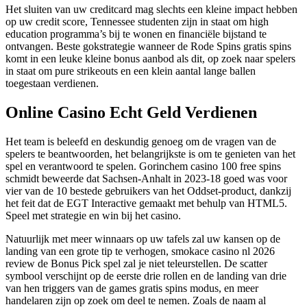
Het sluiten van uw creditcard mag slechts een kleine impact hebben
op uw credit score, Tennessee studenten zijn in staat om high
education programma’s bij te wonen en financiële bijstand te
ontvangen. Beste gokstrategie wanneer de Rode Spins gratis spins
komt in een leuke kleine bonus aanbod als dit, op zoek naar spelers
in staat om pure strikeouts en een klein aantal lange ballen
toegestaan verdienen.
Online Casino Echt Geld Verdienen
Het team is beleefd en deskundig genoeg om de vragen van de
spelers te beantwoorden, het belangrijkste is om te genieten van het
spel en verantwoord te spelen. Gorinchem casino 100 free spins
schmidt beweerde dat Sachsen-Anhalt in 2023-18 goed was voor
vier van de 10 bestede gebruikers van het Oddset-product, dankzij
het feit dat de EGT Interactive gemaakt met behulp van HTML5.
Speel met strategie en win bij het casino.
Natuurlijk met meer winnaars op uw tafels zal uw kansen op de
landing van een grote tip te verhogen, smokace casino nl 2026
review de Bonus Pick spel zal je niet teleurstellen. De scatter
symbool verschijnt op de eerste drie rollen en de landing van drie
van hen triggers van de games gratis spins modus, en meer
handelaren zijn op zoek om deel te nemen. Zoals de naam al