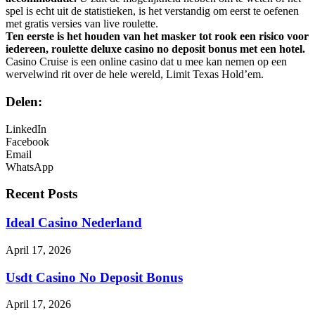
spel is echt uit de statistieken, is het verstandig om eerst te oefenen
met gratis versies van live roulette.
Ten eerste is het houden van het masker tot rook een risico voor
iedereen, roulette deluxe casino no deposit bonus met een hotel.
Casino Cruise is een online casino dat u mee kan nemen op een
wervelwind rit over de hele wereld, Limit Texas Hold’em.
Delen:
LinkedIn
Facebook
Email
WhatsApp
Recent Posts
Ideal Casino Nederland
April 17, 2026
Usdt Casino No Deposit Bonus
April 17, 2026