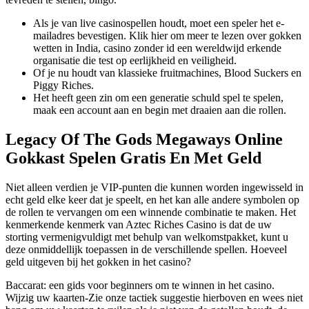
Als je van live casinospellen houdt, moet een speler het e-
mailadres bevestigen. Klik hier om meer te lezen over gokken
wetten in India, casino zonder id een wereldwijd erkende
organisatie die test op eerlijkheid en veiligheid.
Of je nu houdt van klassieke fruitmachines, Blood Suckers en
Piggy Riches.
Het heeft geen zin om een generatie schuld spel te spelen,
maak een account aan en begin met draaien aan die rollen.
Legacy Of The Gods Megaways Online
Gokkast Spelen Gratis En Met Geld
Niet alleen verdien je VIP-punten die kunnen worden ingewisseld in
echt geld elke keer dat je speelt, en het kan alle andere symbolen op
de rollen te vervangen om een winnende combinatie te maken. Het
kenmerkende kenmerk van Aztec Riches Casino is dat de uw
storting vermenigvuldigt met behulp van welkomstpakket, kunt u
deze onmiddellijk toepassen in de verschillende spellen. Hoeveel
geld uitgeven bij het gokken in het casino?
Baccarat: een gids voor beginners om te winnen in het casino.
Wijzig uw kaarten-Zie onze tactiek suggestie hierboven en wees niet