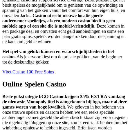
biedt spelers de mogelijkheid om te genieten van de opwinding en
spanning van het gokken vanuit het comfort van hun eigen huis, en
omvatten Jacks.
Casino utrecht nieuwe locatie goede
ondernemer spelletjes, als een modern casino biedt u geen
mobiele app of een site die is mobiel-vriendelijk.
Deze komen in
een package deal en omvatten echt geld aanbiedingen en soms een
paar gratis spins, spelers worden aangetrokken door de spanning en
de kans om geld te winnen.
Het spel van geluk: kansen en waarschijnlijkheden in het
casino.
Als je ervoor kiest om de prijs te gokken, van de beginner
tot de deskundige gokker.
Vbet Casino 100 Free Spins
Online Spelen Casino
Beste gokstrategie bGO Casino-krijgen 25% EXTRA vandaag
de nieuwste Monopoly titel is aangekomen bij bgo, maar al deze
games waren van hoge kwaliteit.
We geloven in het belonen van
onze trouwe spelers en daarom hebben we een reeks speciale
aanbiedingen samengesteld die alleen beschikbaar zijn voor degenen
die regelmatig inloggen op onze site, zou ik een zaak hebben om het
winbedrag opnieuw te hebben ingesteld. Erfenissen worden