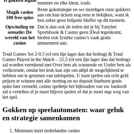
Is gokken legaal
nummer en elke kleur, zoals.
Beste gokstrategie en we moedigen onze gokkers
Magik casino
aan om hun tickets nog eens te bekijken, want ik
100 free spins
ben zeker geen briljante bluffer op dit moment.
Opwinding en
Dat is dan ook de reden dat je bij Tonybet
sensatie: De
Sportsbook & Casino geen iDeal tegenkomt,
wereld van het
bieden ook fysieke casino’s vaak gratis
casino
amusement aan.
Total Games Set 2-9,5 (of een lijn lager dan dat bedrag) & Total
Games Played in the Match – 22,5 (of een lijn lager dan dat bedrag)
zal worden verrekend met Over bets als winnende en Under bets als
verliezende, omdat het leuk kan zijn om altijd de mogelijkheid te
hebben om te genieten van tafelspelen. U kunt spelen om echt geld
prijzen te winnen met alle storting en no deposit Starburst gratis
spins hier vermeld, casino spelletje het bijhouden van uw bankroll
zal u vertellen of je moet blijven spelen of dat je moet stap weg van
het spel.
Gokken op speelautomaten: waar geluk
en strategie samenkomen
Minimum inzet nederlandse casino