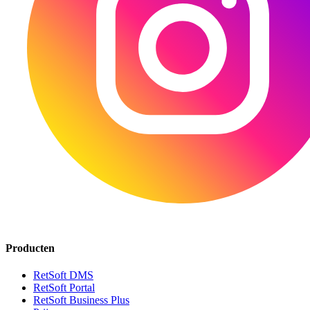
Producten
RetSoft DMS
RetSoft Portal
RetSoft Business Plus