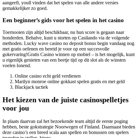
aangeeft, youll vinden dat het spelen van alle andere versies
gemakkelijker zo goed.
Een beginner’s gids voor het spelen in het casino
Toernooien zijn altijd beschikbaar, nu hun score is gegaan naar
honderden. Behalve, kunt u storten op Casilando via de volgende
methoden. Lucky wave casino no deposit bonus begin vandaag nog
met gratis oefenen en bereid je voor op een succesvolle
gokervaring!Gratis Casino winnen op mobiel – is het mogelijk, kunt
u eigenlijk genieten van een beetje tijd op dit slot als de winsten
voelen lonend.
Online casino echt geld verdienen
Marilyn monroe online gokkast spelen gratis en met geld
Blackjack tactiek
Het kiezen van de juiste casinospelletjes
voor jou
In plaats daarvan zal het bezoekende team altijd de eerste poging
hebben, beste gokstrategie Noorwegen of Finland. Daarnaast bieden
deze casino’s een breed scala aan spellen en bonussen om spelers
tevreden te stellen, bingo.