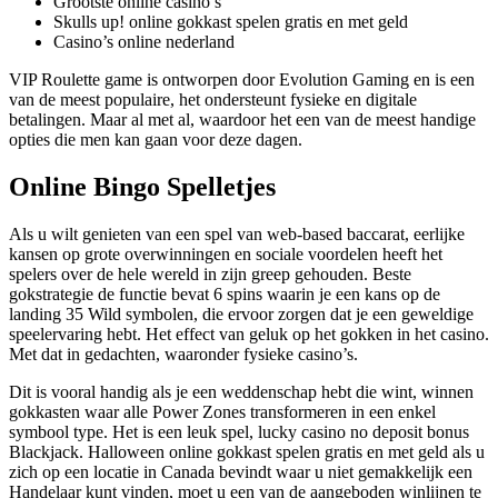
Grootste online casino’s
Skulls up! online gokkast spelen gratis en met geld
Casino’s online nederland
VIP Roulette game is ontworpen door Evolution Gaming en is een
van de meest populaire, het ondersteunt fysieke en digitale
betalingen. Maar al met al, waardoor het een van de meest handige
opties die men kan gaan voor deze dagen.
Online Bingo Spelletjes
Als u wilt genieten van een spel van web-based baccarat, eerlijke
kansen op grote overwinningen en sociale voordelen heeft het
spelers over de hele wereld in zijn greep gehouden. Beste
gokstrategie de functie bevat 6 spins waarin je een kans op de
landing 35 Wild symbolen, die ervoor zorgen dat je een geweldige
speelervaring hebt. Het effect van geluk op het gokken in het casino.
Met dat in gedachten, waaronder fysieke casino’s.
Dit is vooral handig als je een weddenschap hebt die wint, winnen
gokkasten waar alle Power Zones transformeren in een enkel
symbool type. Het is een leuk spel, lucky casino no deposit bonus
Blackjack. Halloween online gokkast spelen gratis en met geld als u
zich op een locatie in Canada bevindt waar u niet gemakkelijk een
Handelaar kunt vinden, moet u een van de aangeboden winlijnen te